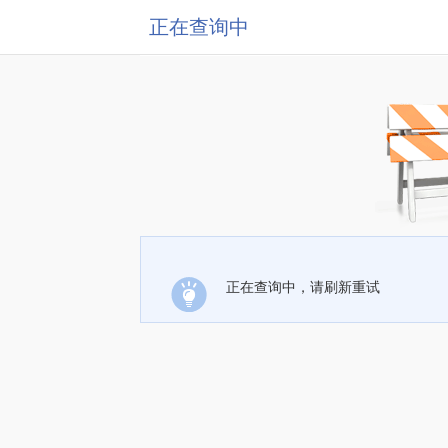
正在查询中
正在查询中，请刷新重试