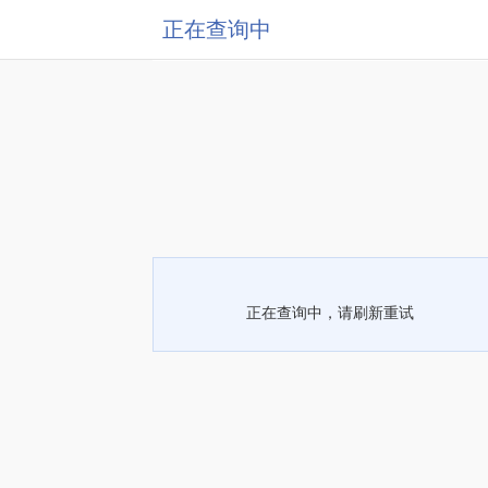
正在查询中
正在查询中，请刷新重试