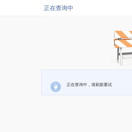
正在查询中
正在查询中，请刷新重试