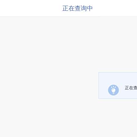
正在查询中
正在