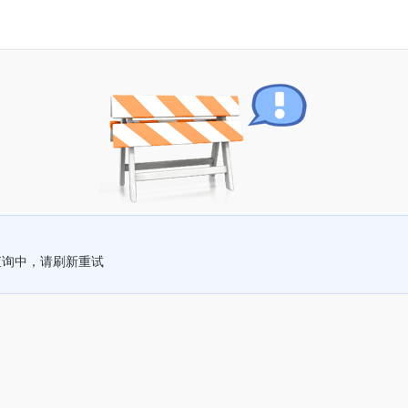
查询中，请刷新重试