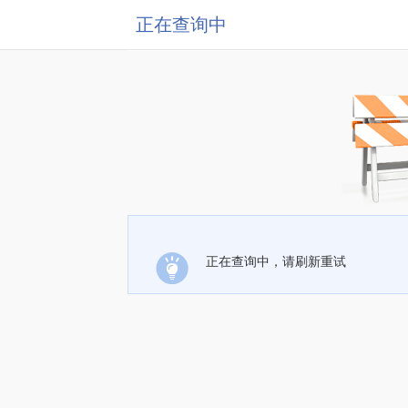
正在查询中
正在查询中，请刷新重试