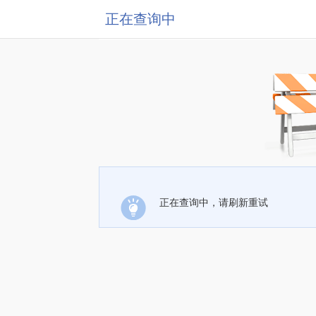
正在查询中
正在查询中，请刷新重试