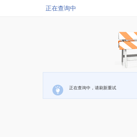
正在查询中
正在查询中，请刷新重试