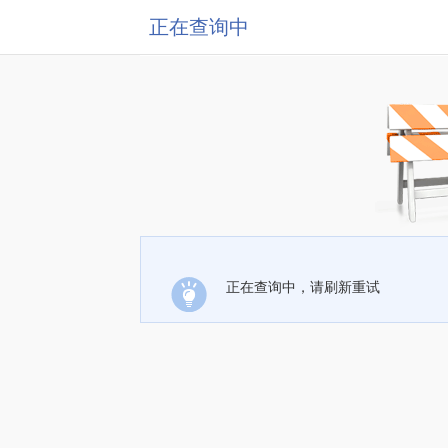
正在查询中
正在查询中，请刷新重试