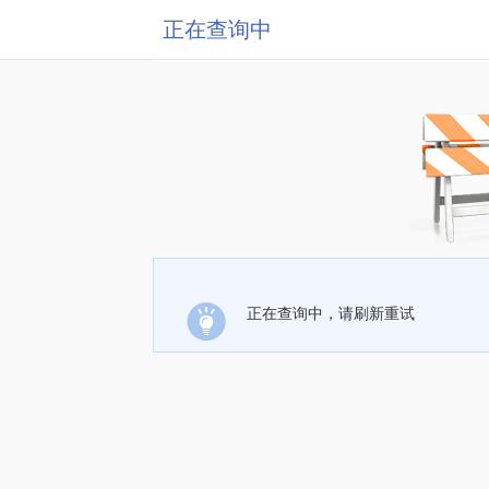
正在查询中
正在查询中，请刷新重试